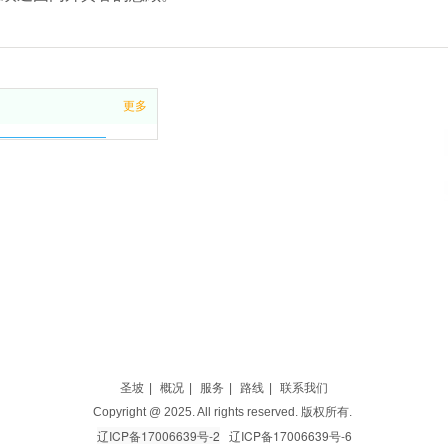
更多
圣坡
|
概况
|
服务
|
路线
|
联系我们
Copyright @ 2025. All rights reserved. 版权所有.
辽ICP备17006639号-2
辽ICP备17006639号-6