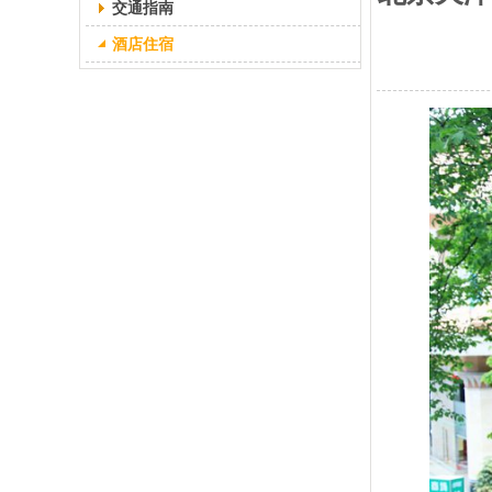
交通指南
酒店住宿