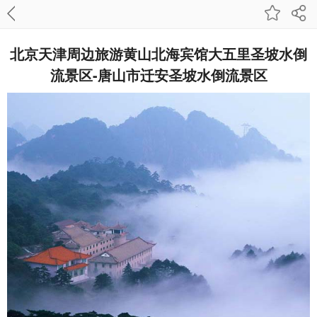
北京天津周边旅游黄山北海宾馆大五里圣坡水倒
流景区-唐山市迁安圣坡水倒流景区